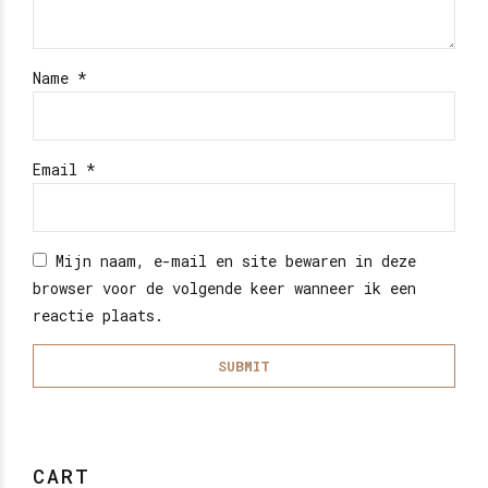
Name
*
Email
*
Mijn naam, e-mail en site bewaren in deze
browser voor de volgende keer wanneer ik een
reactie plaats.
CART