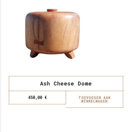
Ash Cheese Dome
450,00
€
TOEVOEGEN AAN
WINKELWAGEN