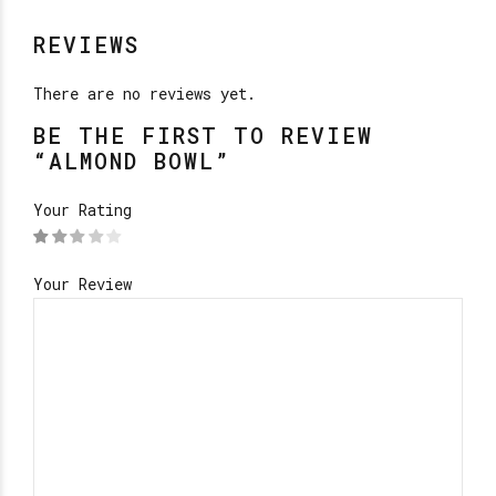
REVIEWS
There are no reviews yet.
BE THE FIRST TO REVIEW
“ALMOND BOWL”
Your Rating
Your Review