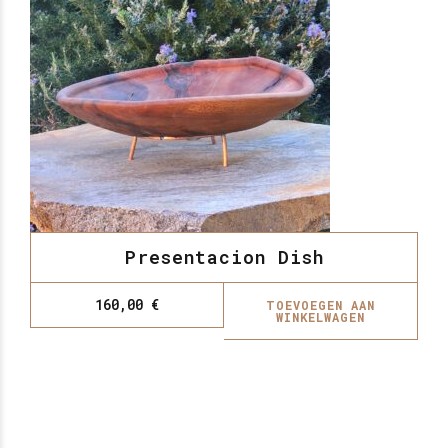
Presentacion Dish
160,00
€
TOEVOEGEN AAN
WINKELWAGEN