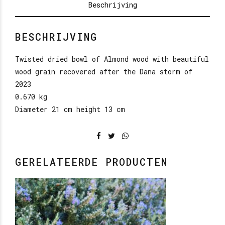
Beschrijving
BESCHRIJVING
Twisted dried bowl of Almond wood with beautiful
wood grain recovered after the Dana storm of
2023
0.670 kg
Diameter 21 cm height 13 cm
GERELATEERDE PRODUCTEN