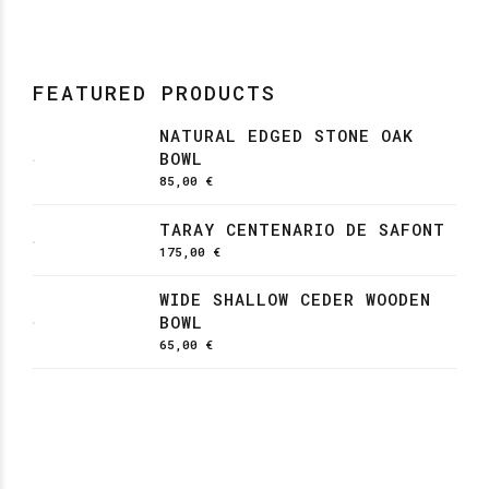
FEATURED PRODUCTS
NATURAL EDGED STONE OAK
BOWL
85,00
€
TARAY CENTENARIO DE SAFONT
175,00
€
WIDE SHALLOW CEDER WOODEN
BOWL
65,00
€