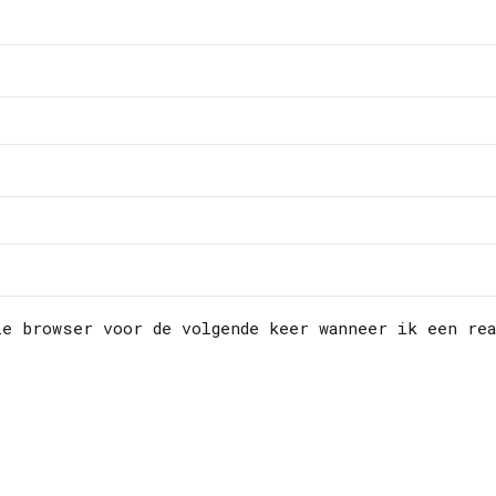
ze browser voor de volgende keer wanneer ik een re