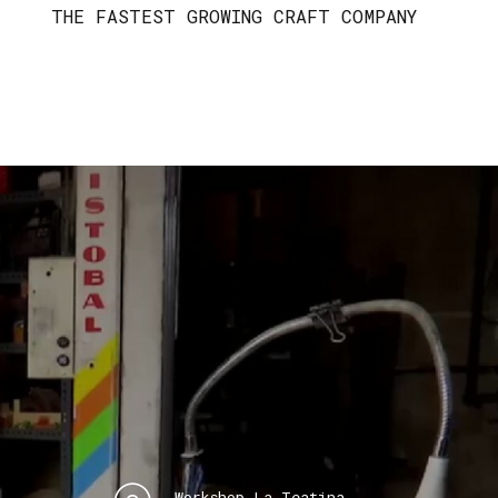
THE FASTEST GROWING CRAFT COMPANY
Workshop La Teatina