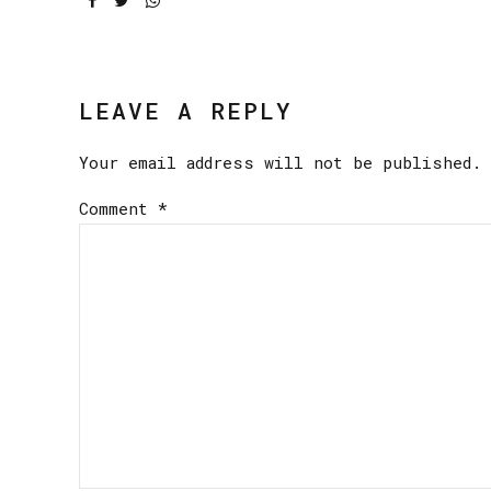
LEAVE A REPLY
Your email address will not be published. 
Comment
*